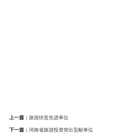
上一篇：
旅游扶贫先进单位
下一篇：
河南省旅游投资突出贡献单位