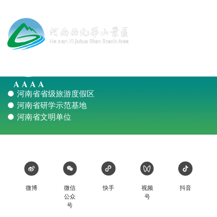
国家4A级旅游景区
● 河南省省级旅游度假区
● 河南省研学示范基地
● 河南省文明单位
微博
微信
快手
视频
抖音
公众
号
号