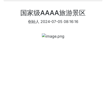
国家级AAAA旅游景区
创始人
2024-07-05 08:16:16