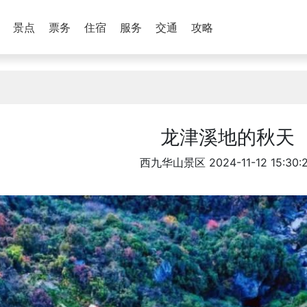
景点
票务
住宿
服务
交通
攻略
龙津溪地的秋天
西九华山景区
2024-11-12 15:30: