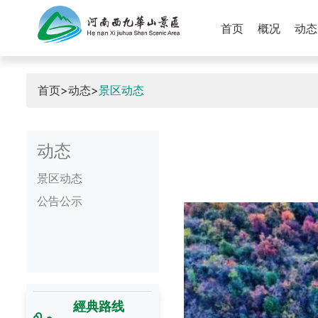
首页
概况
动态
首页
>
动态
>
景区动态
动态
景区动态
公告公示
經典路线