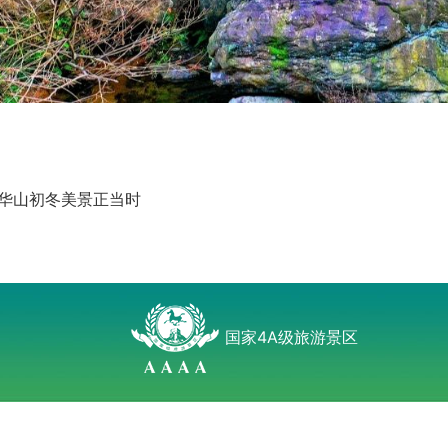
华山初冬美景正当时
国家4A级旅游景区