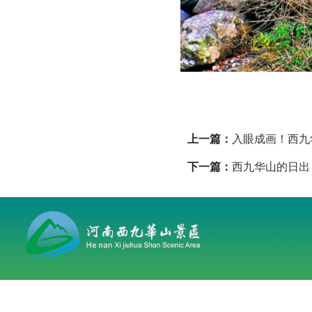
上一篇：
入眼成画！西九
下一篇：
西九华山的日出