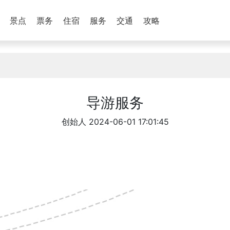
景点
票务
住宿
服务
交通
攻略
导游服务
创始人
2024-06-01 17:01:45