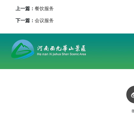
上一篇：
餐饮服务
下一篇：
会议服务