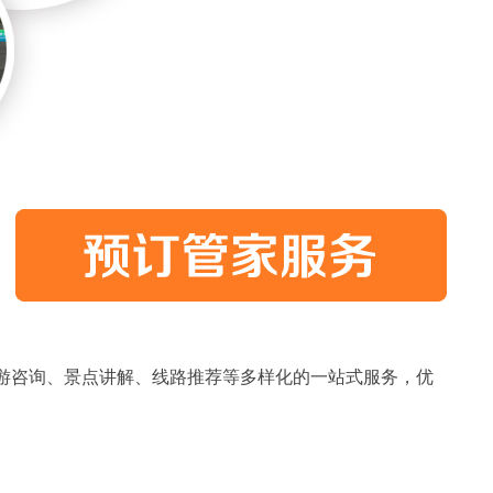
游咨询、景点讲解、线路推荐等多样化的一站式服务，优