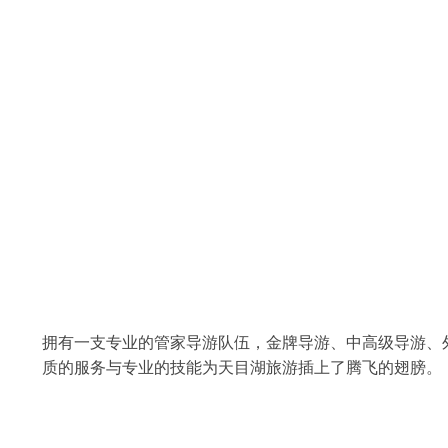
拥有一支专业的管家导游队伍，金牌导游、中高级导游、
质的服务与专业的技能为天目湖旅游插上了腾飞的翅膀。