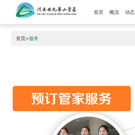
首页
概况
动态
首页
>
服务