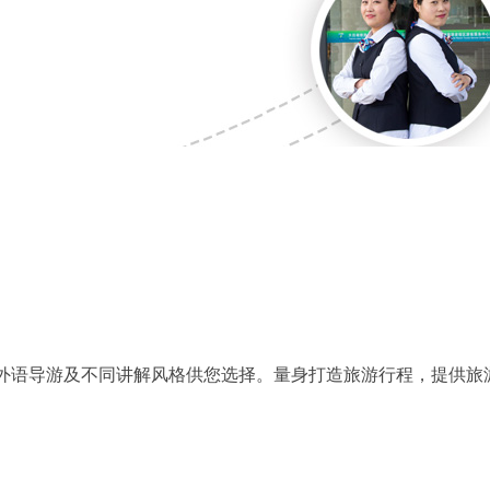
外语导游及不同讲解风格供您选择。量身打造旅游行程，提供旅